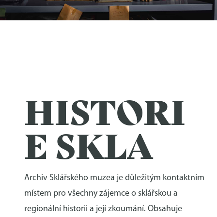
ARCHIV MUZEA
HISTORI
E SKLA
Archiv Sklářského muzea je důležitým kontaktním
místem pro všechny zájemce o sklářskou a
regionální historii a její zkoumání. Obsahuje