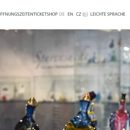
FFNUNGSZEITEN
TICKETSHOP
DE
EN
CZ
LEICHTE SPRACHE