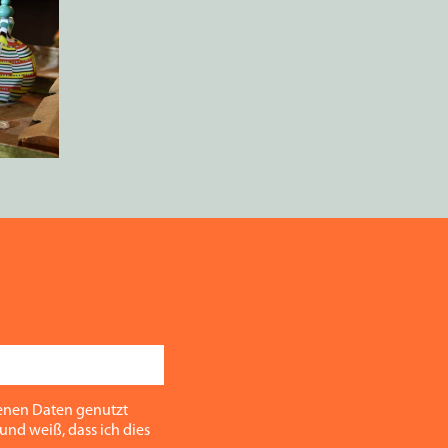
enen Daten genutzt
und weiß, dass ich dies