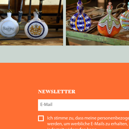
NEWSLETTER
Ich stimme zu, dass meine personenbezog
werden, um werbliche E-Mails zu erhalten, 