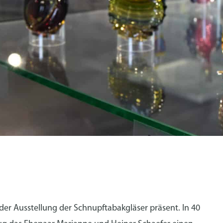
G
er Ausstellung der Schnupftabakgläser präsent. In 40