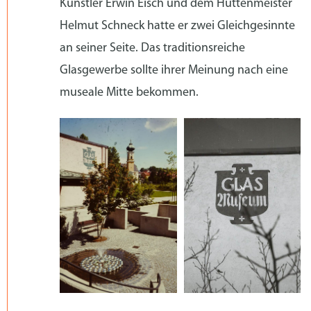
Künstler Erwin Eisch und dem Hüttenmeister
Helmut Schneck hatte er zwei Gleichgesinnte
an seiner Seite. Das traditionsreiche
Glasgewerbe sollte ihrer Meinung nach eine
museale Mitte bekommen.