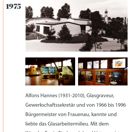
Alfons Hannes (1931-2010), Glasgraveur,
Gewerkschaftssekretär und von 1966 bis 1996
Bürgermeister von Frauenau, kannte und
liebte das Glasarbeitermilieu. Mit dem