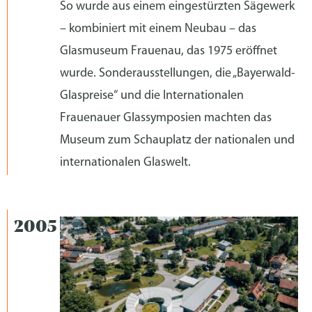
So wurde aus einem eingestürzten Sägewerk
– kombiniert mit einem Neubau – das
Glasmuseum Frauenau, das 1975 eröffnet
wurde. Sonderausstellungen, die „Bayerwald-
Glaspreise“ und die Internationalen
Frauenauer Glassymposien machten das
Museum zum Schauplatz der nationalen und
internationalen Glaswelt.