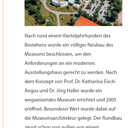
Nach rund einem Vierteljahrhundert des
Bestehens wurde ein völliger Neubau des
Museums beschlossen, um den
Anforderungen an ein modernes
Ausstellungshaus gerecht zu werden. Nach
dem Konzept von Prof. Dr. Katharina Eisch-
Angus und Dr. Jörg Haller wurde ein
wegweisendes Museum errichtet und 2005
eröffnet. Besonderer Wert wurde dabei auf
die Museumsarchitektur gelegt. Der Rundbau
zeugt schon von außen von einem