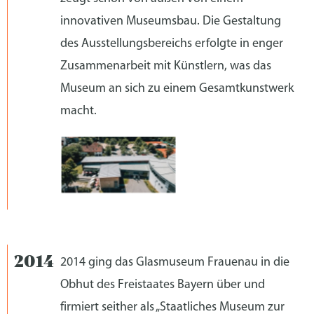
innovativen Museumsbau. Die Gestaltung
des Ausstellungsbereichs erfolgte in enger
Zusammenarbeit mit Künstlern, was das
Museum an sich zu einem Gesamtkunstwerk
macht.
2014 ging das Glasmuseum Frauenau in die
Obhut des Freistaates Bayern über und
firmiert seither als „Staatliches Museum zur