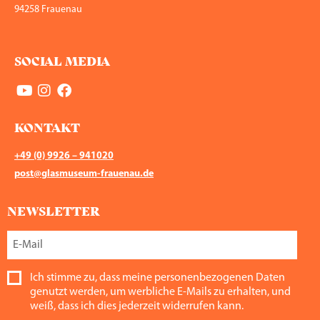
94258 Frauenau
SOCIAL MEDIA
KONTAKT
+49 (0) 9926 – 941020
post@glasmuseum-frauenau.de
NEWSLETTER
Ich stimme zu, dass meine personenbezogenen Daten
genutzt werden, um werbliche E-Mails zu erhalten, und
weiß, dass ich dies jederzeit widerrufen kann.