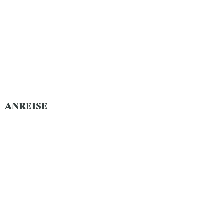
ANREISE