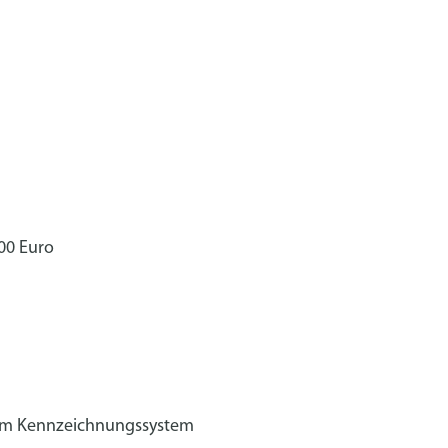
,00 Euro
em Kennzeichnungssystem