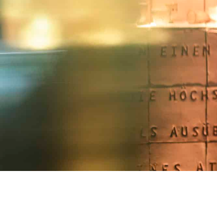
ALLGEMEINE