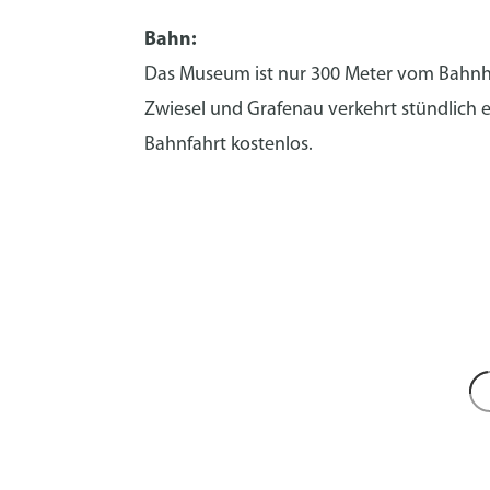
Bahn:
Das Museum ist nur 300 Meter vom Bahnho
Zwiesel und Grafenau verkehrt stündlich ei
Bahnfahrt kostenlos.