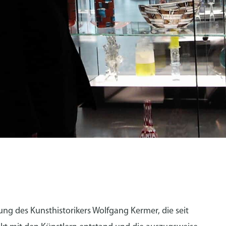
ng des Kunsthistorikers Wolfgang Kermer, die seit