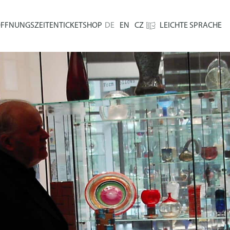
FFNUNGSZEITEN
TICKETSHOP
DE
EN
CZ
LEICHTE SPRACHE